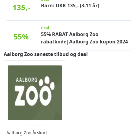
135,-
Barn: DKK 135,- (3-11 år)
Deal
55% RABAT Aalborg Zoo
55%
rabatkode|Aalborg Zoo kupon 2024
Aalborg Zoo seneste tilbud og deal
Aalborg Zoo Årskort