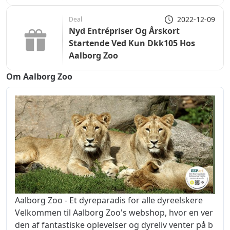
2022-12-09
Deal
Nyd Entrépriser Og Årskort
Startende Ved Kun Dkk105 Hos
Aalborg Zoo
Om Aalborg Zoo
Aalborg Zoo - Et dyreparadis for alle dyreelskere
Velkommen til Aalborg Zoo's webshop, hvor en ver
den af fantastiske oplevelser og dyreliv venter på b