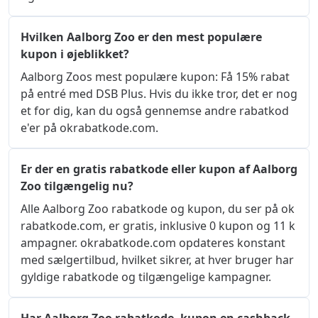
Hvilken Aalborg Zoo er den mest populære
kupon i øjeblikket?
Aalborg Zoos mest populære kupon: Få 15% rabat 
på entré med DSB Plus. Hvis du ikke tror, ​​det er nog
et for dig, kan du også gennemse andre rabatkod
e'er på okrabatkode.com.
Er der en gratis rabatkode eller kupon af Aalborg
Zoo tilgængelig nu?
Alle Aalborg Zoo rabatkode og kupon, du ser på ok
rabatkode.com, er gratis, inklusive 0 kupon og 11 k
ampagner. okrabatkode.com opdateres konstant 
med sælgertilbud, hvilket sikrer, at hver bruger har 
gyldige rabatkode og tilgængelige kampagner.