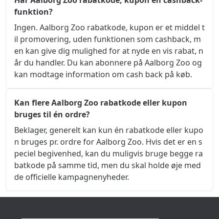
Har Aalborg Zoo rabatkode, kupon en cashback-
funktion?
Ingen. Aalborg Zoo rabatkode, kupon er et middel t
il promovering, uden funktionen som cashback, m
en kan give dig mulighed for at nyde en vis rabat, n
år du handler. Du kan abonnere på Aalborg Zoo og 
kan modtage information om cash back på køb.
Kan flere Aalborg Zoo rabatkode eller kupon
bruges til én ordre?
Beklager, generelt kan kun én rabatkode eller kupo
n bruges pr. ordre for Aalborg Zoo. Hvis det er en s
peciel begivenhed, kan du muligvis bruge begge ra
batkode på samme tid, men du skal holde øje med 
de officielle kampagnenyheder.