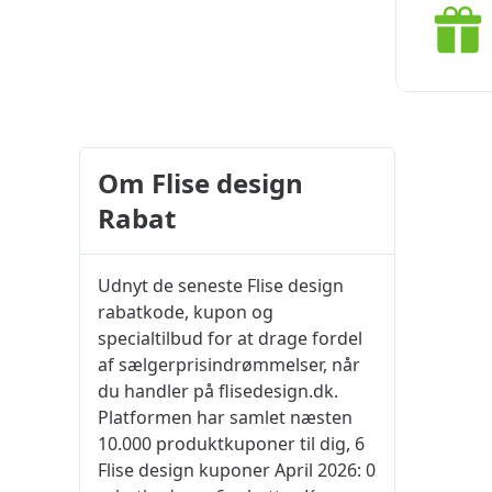
Om Flise design
Rabat
Udnyt de seneste Flise design
rabatkode, kupon og
specialtilbud for at drage fordel
af sælgerprisindrømmelser, når
du handler på flisedesign.dk.
Platformen har samlet næsten
10.000 produktkuponer til dig, 6
Flise design kuponer April 2026: 0