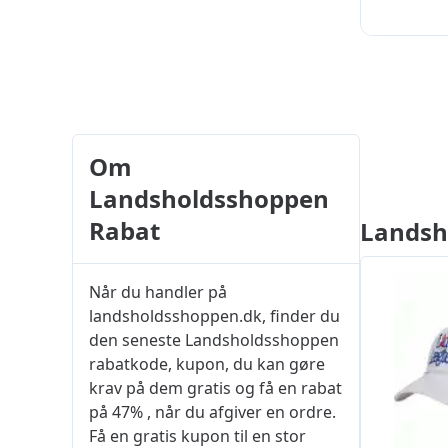
Om
Landsholdsshoppen
Rabat
Landsh
Når du handler på
landsholdsshoppen.dk, finder du
den seneste Landsholdsshoppen
rabatkode, kupon, du kan gøre
krav på dem gratis og få en rabat
på 47% , når du afgiver en ordre.
Få en gratis kupon til en stor