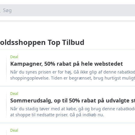
Søg
oldsshoppen Top Tilbud
Deal
Kampagner, 50% rabat på hele webstedet
Når du synes prisen er for høj, Gå ikke glip af denne rabatk
shoppingoplevelse. Tiden er begrænset, brug hurtigst muligt
Deal
Sommerudsalg, op til 50% rabat på udvalgte s
Når du stadig tøver med at købe, gå og brug denne rabatkod
at shoppe til nedsatte priser. Gå på indkøb nu.
Deal