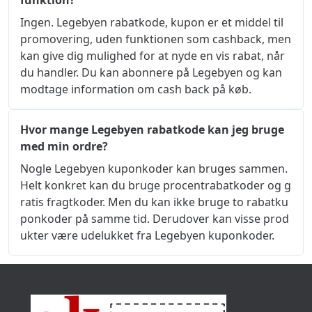
funktion?
Ingen. Legebyen rabatkode, kupon er et middel til 
promovering, uden funktionen som cashback, men 
kan give dig mulighed for at nyde en vis rabat, når 
du handler. Du kan abonnere på Legebyen og kan 
modtage information om cash back på køb.
Hvor mange Legebyen rabatkode kan jeg bruge
med min ordre?
Nogle Legebyen kuponkoder kan bruges sammen. 
Helt konkret kan du bruge procentrabatkoder og g
ratis fragtkoder. Men du kan ikke bruge to rabatku
ponkoder på samme tid. Derudover kan visse prod
ukter være udelukket fra Legebyen kuponkoder.