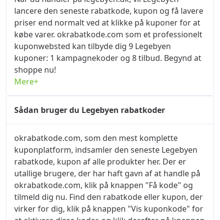
lancere den seneste rabatkode, kupon og få lavere
priser end normalt ved at klikke på kuponer for at
købe varer. okrabatkode.com som et professionelt
kuponwebsted kan tilbyde dig 9 Legebyen
kuponer: 1 kampagnekoder og 8 tilbud. Begynd at
shoppe nu!
Mere+
Sådan bruger du Legebyen rabatkoder
okrabatkode.com, som den mest komplette
kuponplatform, indsamler den seneste Legebyen
rabatkode, kupon af alle produkter her. Der er
utallige brugere, der har haft gavn af at handle på
okrabatkode.com, klik på knappen "Få kode" og
tilmeld dig nu. Find den rabatkode eller kupon, der
virker for dig, klik på knappen "Vis kuponkode" for