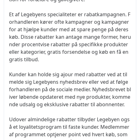
Et af Legebyens specialiteter er rabatkampagnen. F
orhandleren kører ofte kampagner og kampagner
for at hjælpe kunder med at spare penge på deres
køb. Disse rabatter kan antage mange former, heru
nder procentvise rabatter på specifikke produkter
eller kategorier, gratis forsendelse og køb en få en
gratis tilbud.
Kunder kan holde sig ajour med rabatter ved at til
melde sig Legebyens nyhedsbrev eller ved at følge
forhandleren på de sociale medier. Nyhedsbrevet bl
iver løbende opdateret med nye produkter, komme
nde udsalg og eksklusive rabatter til abonnenter.
Udover almindelige rabatter tilbyder Legebyen ogs
å et loyalitetsprogram til faste kunder. Medlemmer
af programmet optjener point ved hvert køb, som