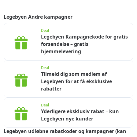
Legebyen Andre kampagner
Deal
Legebyen Kampagnekode for gratis
forsendelse – gratis
hjemmelevering
Deal
Tilmeld dig som medlem af
Legebyen for at få eksklusive
rabatter
Deal
Yderligere eksklusiv rabat – kun
Legebyen nye kunder
Legebyen udløbne rabatkoder og kampagner (kan