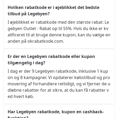
Hvilken rabatkode er i øjeblikket det bedste
tilbud på Legebyen?
I øjeblikket er rabatkode med den største rabat: Le
gebyen Outlet - Rabat op til 55%. Hvis du ikke er kv
alificeret til at bruge denne kupon, kan du vælge en 
anden på okrabatkode.com.
Er der en Legebyen rabatkode eller kupon
tilgængelig i dag?
I dag er der 9 Legebyen rabatkode, inklusive 1 kup
on og 8 kampagner. Vi opdaterer købstilbud og pro
movering af forhandlere rettidigt, og vi fjerner de u
dløbne rabatter for at sikre, at du kan få rabatter v
ed hvert køb.
Har Legebyen rabatkode, kupon en cashback-