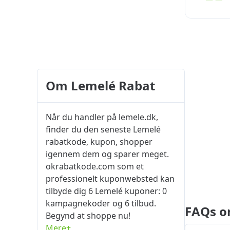
Om Lemelé Rabat
Når du handler på lemele.dk,
finder du den seneste Lemelé
rabatkode, kupon, shopper
igennem dem og sparer meget.
okrabatkode.com som et
professionelt kuponwebsted kan
tilbyde dig 6 Lemelé kuponer: 0
kampagnekoder og 6 tilbud.
FAQs o
Begynd at shoppe nu!
Mere+