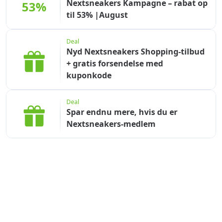
Nextsneakers Kampagne – rabat op
53%
til 53% |August
Deal
Nyd Nextsneakers Shopping-tilbud
+ gratis forsendelse med
kuponkode
Deal
Spar endnu mere, hvis du er
Nextsneakers-medlem