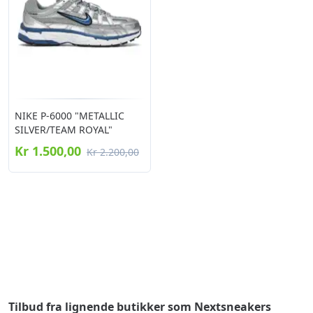
NIKE P-6000 "METALLIC
SILVER/TEAM ROYAL"
Kr 1.500,00
Kr 2.200,00
Tilbud fra lignende butikker som Nextsneakers