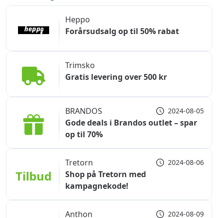
Heppo
Forårsudsalg op til 50% rabat
Trimsko
Gratis levering over 500 kr
BRANDOS
2024-08-05
Gode deals i Brandos outlet – spar
op til 70%
Tretorn
2024-08-06
Tilbud
Shop på Tretorn med
kampagnekode!
Anthon
2024-08-09