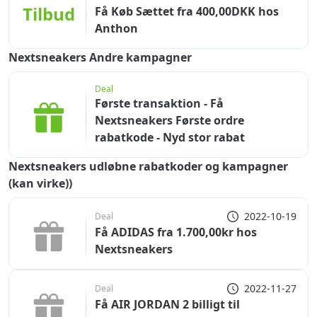
Tilbud
Få Køb Sættet fra 400,00DKK hos
Anthon
Nextsneakers Andre kampagner
Deal
Første transaktion - Få
Nextsneakers Første ordre
rabatkode - Nyd stor rabat
Nextsneakers udløbne rabatkoder og kampagner
(kan virke))
2022-10-19
Deal
Få ADIDAS fra 1.700,00kr hos
Nextsneakers
2022-11-27
Deal
Få AIR JORDAN 2 billigt til