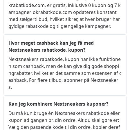
krabatkode.com, er gratis, inklusive 0 kupon og 7 k
ampagner. okrabatkode.com opdateres konstant 
med sælgertilbud, hvilket sikrer, at hver bruger har 
gyldige rabatkode og tilgængelige kampagner.
Hvor meget cashback kan jeg få med
Nextsneakers rabatkode, kupon?
Nextsneakers rabatkode, kupon har ikke funktione
n som cashback, men de kan give dig gode shoppi
ngrabatter, hvilket er det samme som essensen af ​​c
ashback. For flere tilbud, abonner på Nextsneaker
s.
Kan jeg kombinere Nextsneakers kuponer?
Du må kun bruge én Nextsneakers rabatkode eller 
kupon ad gangen pr. din ordre. Alt du skal gøre er: 
Vælg den passende kode til din ordre, kopier deref