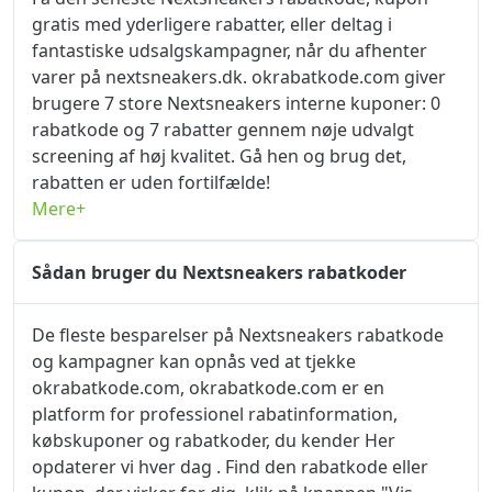
gratis med yderligere rabatter, eller deltag i
fantastiske udsalgskampagner, når du afhenter
varer på nextsneakers.dk. okrabatkode.com giver
brugere 7 store Nextsneakers interne kuponer: 0
rabatkode og 7 rabatter gennem nøje udvalgt
screening af høj kvalitet. Gå hen og brug det,
rabatten er uden fortilfælde!
Mere+
Sådan bruger du Nextsneakers rabatkoder
De fleste besparelser på Nextsneakers rabatkode
og kampagner kan opnås ved at tjekke
okrabatkode.com, okrabatkode.com er en
platform for professionel rabatinformation,
købskuponer og rabatkoder, du kender Her
opdaterer vi hver dag . Find den rabatkode eller