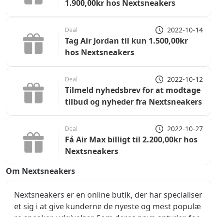
1.900,00kr hos Nextsneakers
2022-10-14
Deal
Tag Air Jordan til kun 1.500,00kr
hos Nextsneakers
2022-10-12
Deal
Tilmeld nyhedsbrev for at modtage
tilbud og nyheder fra Nextsneakers
2022-10-27
Deal
Få Air Max billigt til 2.200,00kr hos
Nextsneakers
Om Nextsneakers
Nextsneakers er en online butik, der har specialiser
et sig i at give kunderne de nyeste og mest populæ