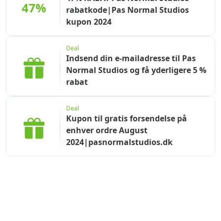
47%
rabatkode|Pas Normal Studios
kupon 2024
Deal
Indsend din e-mailadresse til Pas
Normal Studios og få yderligere 5 %
rabat
Deal
Kupon til gratis forsendelse på
enhver ordre August
2024|pasnormalstudios.dk