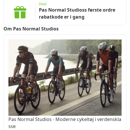
Deal
Pas Normal Studioss første ordre
rabatkode er i gang
Om Pas Normal Studios
Pas Normal Studios - Moderne cykeltøj i verdenskla
sse