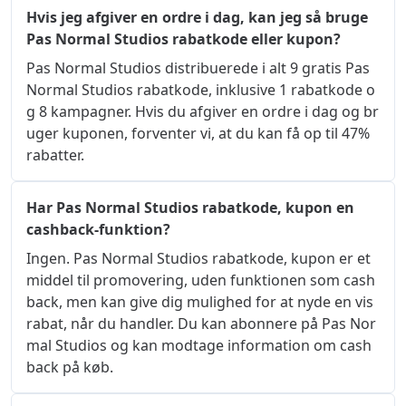
Hvis jeg afgiver en ordre i dag, kan jeg så bruge
Pas Normal Studios rabatkode eller kupon?
Pas Normal Studios distribuerede i alt 9 gratis Pas 
Normal Studios rabatkode, inklusive 1 rabatkode o
g 8 kampagner. Hvis du afgiver en ordre i dag og br
uger kuponen, forventer vi, at du kan få op til 47%  
rabatter.
Har Pas Normal Studios rabatkode, kupon en
cashback-funktion?
Ingen. Pas Normal Studios rabatkode, kupon er et 
middel til promovering, uden funktionen som cash
back, men kan give dig mulighed for at nyde en vis 
rabat, når du handler. Du kan abonnere på Pas Nor
mal Studios og kan modtage information om cash 
back på køb.