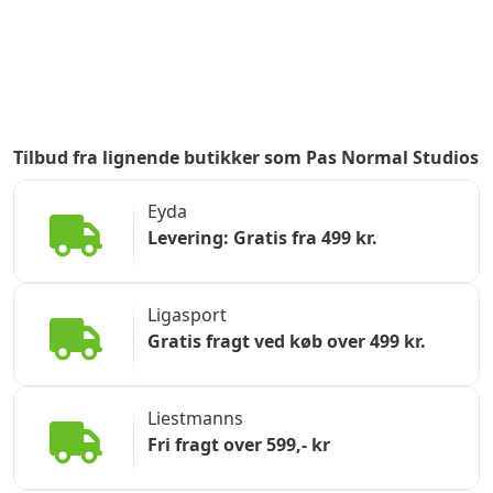
Tilbud fra lignende butikker som Pas Normal Studios
Eyda
Levering: Gratis fra 499 kr.
Ligasport
Gratis fragt ved køb over 499 kr.
Liestmanns
Fri fragt over 599,- kr