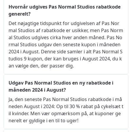
Hvornår udgives Pas Normal Studios rabatkode
generelt?
Det nøjagtige tidspunkt for udgivelsen af ​​Pas Nor
mal Studios af rabatkode er usikker, men Pas Norm
al Studios udgives cirka hver anden måned. Pas No
rmal Studios udgav den seneste kupon i måneden 
2024 i August. Denne side samler i alt Pas Normal S
tudios 9 kupon, der kan bruges i August 2024, du k
an vælge den, der passer dig.
Udgav Pas Normal Studios en ny rabatkode i
måneden 2024 i August?
Ja, den seneste Pas Normal Studios rabatkode i må
neden August i 2024: Op til 30 % rabat på cykelsæt t
il kvinder. Men vær opmærksom på, at kuponer ge
nerelt er gyldige i en til to uger!