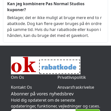
Kan jeg kombinere Pas Normal Studios
kuponer?
Beklager, det er ikke muligt at bruge mere end to r
abatkode. Dog kan flere gaver bruges på én ordre 
på samme tid. Hvis du har rabatkode eller kupon i 
hånden, kan du bruge det med et gavekort.
Om Os
Privatlivspolitik
Kontakt Os
Ansvarsfraskrivelse
Abonner på vores nyhedsbrev
Hold dig opdateret om de seneste
opdateringer, funktioner, vejledninger og cases.