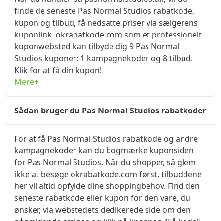
finde de seneste Pas Normal Studios rabatkode,
kupon og tilbud, få nedsatte priser via sælgerens
kuponlink. okrabatkode.com som et professionelt
kuponwebsted kan tilbyde dig 9 Pas Normal
Studios kuponer: 1 kampagnekoder og 8 tilbud.
Klik for at få din kupon!
Mere+
Sådan bruger du Pas Normal Studios rabatkoder
For at få Pas Normal Studios rabatkode og andre
kampagnekoder kan du bogmærke kuponsiden
for Pas Normal Studios. Når du shopper, så glem
ikke at besøge okrabatkode.com først, tilbuddene
her vil altid opfylde dine shoppingbehov. Find den
seneste rabatkode eller kupon for den vare, du
ønsker, via webstedets dedikerede side om den