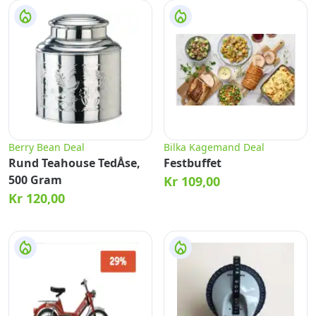
Berry Bean Deal
Bilka Kagemand Deal
Rund Teahouse TedÅse,
Festbuffet
500 Gram
Kr 109,00
Kr 120,00