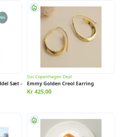
Sisi Copenhagen Deal
del Sæt -
Emmy Golden Creol Earring
Kr 425,00