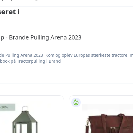
eret i
 - Brande Pulling Arena 2023
 Pulling Arena 2023 Kom og oplev Europas stærkeste tractore, me
ebook på Tractorpulling i Brand